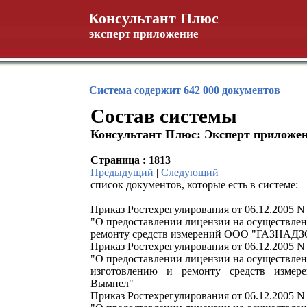
Консультант Плюс
эксперт приложение
Система содержит 642 000 документов
Состав системы
Консультант Плюс: Эксперт приложе
Страница : 1813
Предыдущий
|
Следующий
список документов, которые есть в системе:
Приказ Ростехрегулирования от 06.12.2005 N
"О предоставлении лицензии на осуществлен
ремонту средств измерений ООО "ГАЗНАДЗ
Приказ Ростехрегулирования от 06.12.2005 N
"О предоставлении лицензии на осуществлен
изготовлению и ремонту средств изм
Вымпел"
Приказ Ростехрегулирования от 06.12.2005 N