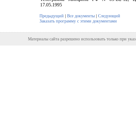
17.05.1995
Предыдущий
|
Все документы
|
Следующий
Заказать программу с этими документами
Материалы сайта разрешено использовать только при ука